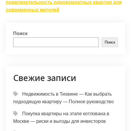
привлекательность однокомнатных квартир для
современных жителей
Поиск
Поиск
Свежие записи
Недвижимость в Тихвине — Как выбрать
подходящую квартиру — Полное руководство
Покупка квартиры на этапе котлована в
Москве — риски и выгоды для инвесторов