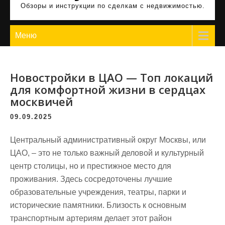
Обзоры и инструкции по сделкам с недвижимостью.
Меню
Новостройки в ЦАО — Топ локаций
для комфортной жизни в сердцах
москвичей
09.09.2025
Центральный административный округ Москвы, или
ЦАО, – это не только важный деловой и культурный
центр столицы, но и престижное место для
проживания. Здесь сосредоточены лучшие
образовательные учреждения, театры, парки и
исторические памятники. Близость к основным
транспортным артериям делает этот район