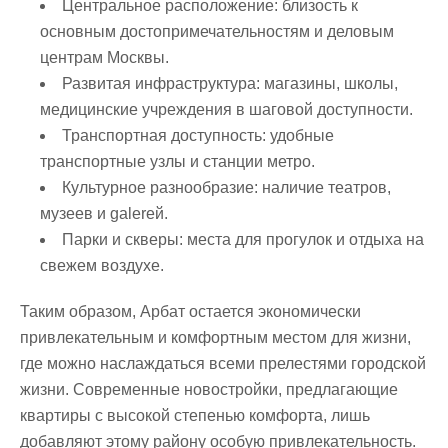
Центральное расположение:
близость к
основным достопримечательностям и деловым
центрам Москвы.
Развитая инфраструктура:
магазины, школы,
медицинские учреждения в шаговой доступности.
Транспортная доступность:
удобные
транспортные узлы и станции метро.
Культурное разнообразие:
наличие театров,
музеев и galerей.
Парки и скверы:
места для прогулок и отдыха на
свежем воздухе.
Таким образом, Арбат остается экономически
привлекательным и комфортным местом для жизни,
где можно наслаждаться всеми прелестями городской
жизни. Современные новостройки, предлагающие
квартиры с высокой степенью комфорта, лишь
добавляют этому району особую привлекательность.