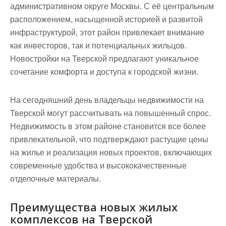
административном округе Москвы. С её центральным
расположением, насыщенной историей и развитой
инфраструктурой, этот район привлекает внимание
как инвесторов, так и потенциальных жильцов.
Новостройки на Тверской предлагают уникальное
сочетание комфорта и доступа к городской жизни.
На сегодняшний день владельцы недвижимости на
Тверской могут рассчитывать на повышенный спрос.
Недвижимость в этом районе становится все более
привлекательной, что подтверждают растущие цены
на жилье и реализация новых проектов, включающих
современные удобства и высококачественные
отделочные материалы.
Преимущества новых жилых
комплексов на Тверской