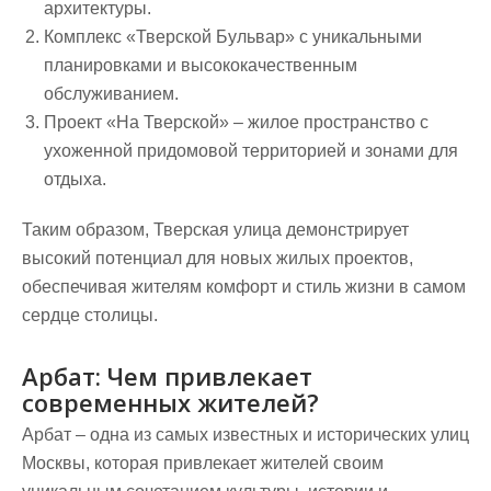
архитектуры.
Комплекс «Тверской Бульвар» с уникальными
планировками и высококачественным
обслуживанием.
Проект «На Тверской» – жилое пространство с
ухоженной придомовой территорией и зонами для
отдыха.
Таким образом, Тверская улица демонстрирует
высокий потенциал для новых жилых проектов,
обеспечивая жителям комфорт и стиль жизни в самом
сердце столицы.
Арбат: Чем привлекает
современных жителей?
Арбат – одна из самых известных и исторических улиц
Москвы, которая привлекает жителей своим