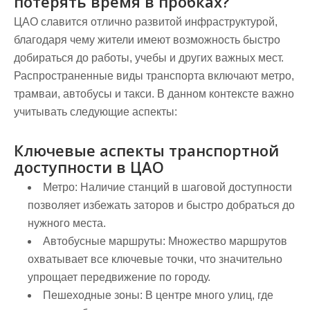
потерять время в пробках?
ЦАО славится отлично развитой инфраструктурой,
благодаря чему жители имеют возможность быстро
добираться до работы, учебы и других важных мест.
Распространенные виды транспорта включают метро,
трамваи, автобусы и такси. В данном контексте важно
учитывать следующие аспекты:
Ключевые аспекты транспортной
доступности в ЦАО
Метро:
Наличие станций в шаговой доступности
позволяет избежать заторов и быстро добраться до
нужного места.
Автобусные маршруты:
Множество маршрутов
охватывает все ключевые точки, что значительно
упрощает передвижение по городу.
Пешеходные зоны:
В центре много улиц, где