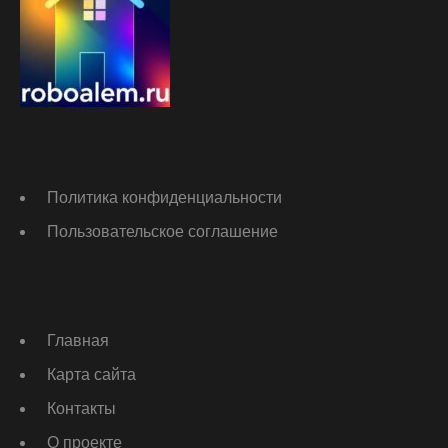
Политика конфиденциальности
Пользовательское соглашение
Главная
Карта сайта
Контакты
О проекте