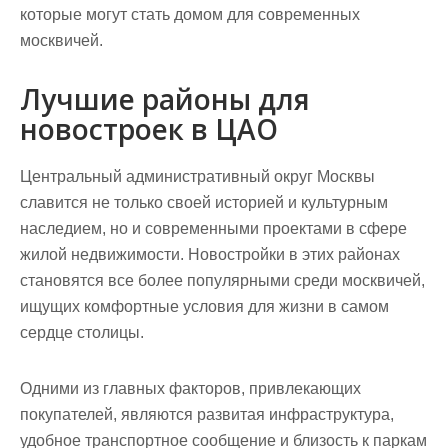
которые могут стать домом для современных
москвичей.
Лучшие районы для
новостроек в ЦАО
Центральный административный округ Москвы
славится не только своей историей и культурным
наследием, но и современными проектами в сфере
жилой недвижимости. Новостройки в этих районах
становятся все более популярными среди москвичей,
ищущих комфортные условия для жизни в самом
сердце столицы.
Одними из главных факторов, привлекающих
покупателей, являются развитая инфраструктура,
удобное транспортное сообщение и близость к паркам