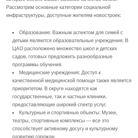
Рассмотрим основные категории социальной
инфраструктуры, доступные жителям новостроек:
Образование:
Важным аспектом для семей с
детьми являются образовательные учреждения. В
ЦАО расположено множество школ и детских
садов, готовых предложить разнообразные
программы обучения.
Медицинские учреждения:
Доступ к
качественной медицинской помощи также является
приоритетом. В округе находятся как
государственные, так и частные клиники,
предоставляющие широкий спектр услуг.
Культурные и спортивные объекты:
Музеи,
театры, спортивные комплексы — все это
способствует активному досугу и культурному
развитию горожан.