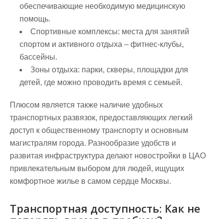
обеспечивающие необходимую медицинскую
помощь.
Спортивные комплексы:
места для занятий
спортом и активного отдыха – фитнес-клубы,
бассейны.
Зоны отдыха:
парки, скверы, площадки для
детей, где можно проводить время с семьей.
Плюсом является также наличие удобных
транспортных развязок, предоставляющих легкий
доступ к общественному транспорту и основным
магистралям города. Разнообразие удобств и
развитая инфраструктура делают новостройки в ЦАО
привлекательным выбором для людей, ищущих
комфортное жилье в самом сердце Москвы.
Транспортная доступность: Как не