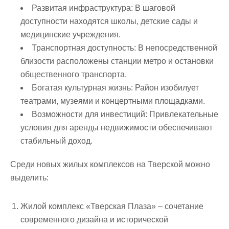
Развитая инфраструктура:
В шаговой
доступности находятся школы, детские сады и
медицинские учреждения.
Транспортная доступность:
В непосредственной
близости расположены станции метро и остановки
общественного транспорта.
Богатая культурная жизнь:
Район изобилует
театрами, музеями и концертными площадками.
Возможности для инвестиций:
Привлекательные
условия для аренды недвижимости обеспечивают
стабильный доход.
Среди новых жилых комплексов на Тверской можно
выделить:
Жилой комплекс «Тверская Плаза» – сочетание
современного дизайна и исторической