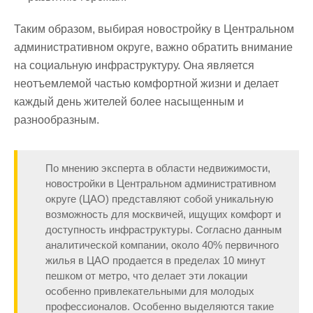
Таким образом, выбирая новостройку в Центральном
административном округе, важно обратить внимание
на социальную инфраструктуру. Она является
неотъемлемой частью комфортной жизни и делает
каждый день жителей более насыщенным и
разнообразным.
По мнению эксперта в области недвижимости,
новостройки в Центральном административном
округе (ЦАО) представляют собой уникальную
возможность для москвичей, ищущих комфорт и
доступность инфраструктуры. Согласно данным
аналитической компании, около 40% первичного
жилья в ЦАО продается в пределах 10 минут
пешком от метро, что делает эти локации
особенно привлекательными для молодых
профессионалов. Особенно выделяются такие