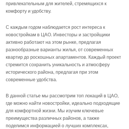
привлекательным для жителей, стремящихся к
комфорту и удобству.
С каждым годом наблюдается рост интереса к
новостройкам в ЦАО. Инвесторы и застройщики
активно работают на этом рынке, предлагая
разнообразные варианты жилья, от современных
квартир до роскошных апартаментов. Каждый проект
стремится сохранить уникальность и атмосферу
исторического района, предлагая при этом
современные удобства.
В данной статье мы рассмотрим топ локаций в ЦАО,
где можно найти новостройки, идеально подходящие
для комфортной жизни. Мы изучим ключевые
преимущества различных районов, а также
поделимся информацией о лучших комплексах,