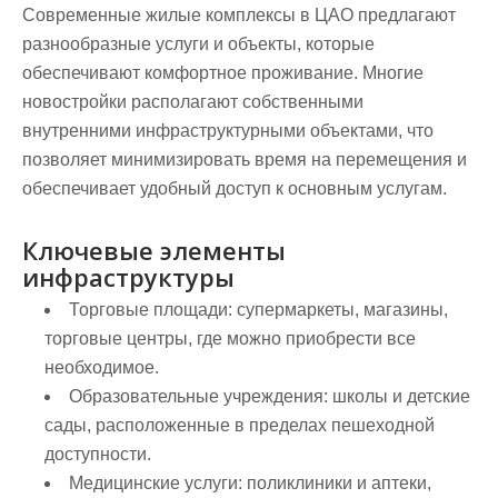
Современные жилые комплексы в ЦАО предлагают
разнообразные услуги и объекты, которые
обеспечивают комфортное проживание. Многие
новостройки располагают собственными
внутренними инфраструктурными объектами, что
позволяет минимизировать время на перемещения и
обеспечивает удобный доступ к основным услугам.
Ключевые элементы
инфраструктуры
Торговые площади:
супермаркеты, магазины,
торговые центры, где можно приобрести все
необходимое.
Образовательные учреждения:
школы и детские
сады, расположенные в пределах пешеходной
доступности.
Медицинские услуги:
поликлиники и аптеки,