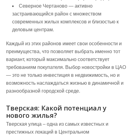
Северное Чертаново
— активно
застраивающийся район с множеством
современных жилых комплексов и близостью к
деловым центрам.
Каждый из этих районов имеет свои особенности и
преимущества, что позволяет выбрать именно тот
вариант, который максимально соответствует
требованиям покупателя. Выбор новостройки в ЦАО
— это не только инвестиция в недвижимость, но и
возможность наслаждаться жизнью в динамичной и
разнообразной городской среде.
Тверская: Какой потенциал у
нового жилья?
Тверская улица – одна из самых известных и
престижных локаций в Центральном