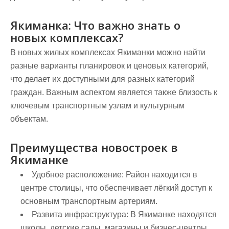
Якиманка: Что важно знать о
новых комплексах?
В новых жилых комплексах Якиманки можно найти
разные варианты планировок и ценовых категорий,
что делает их доступными для разных категорий
граждан. Важным аспектом является также близость к
ключевым транспортным узлам и культурным
объектам.
Преимущества новостроек в
Якиманке
Удобное расположение:
Район находится в
центре столицы, что обеспечивает лёгкий доступ к
основным транспортным артериям.
Развита инфраструктура:
В Якиманке находятся
школы, детские сады, магазины и бизнес-центры,