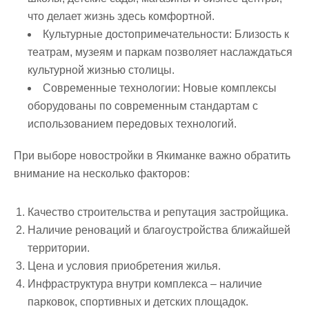
что делает жизнь здесь комфортной.
Культурные достопримечательности:
Близость к
театрам, музеям и паркам позволяет наслаждаться
культурной жизнью столицы.
Современные технологии:
Новые комплексы
оборудованы по современным стандартам с
использованием передовых технологий.
При выборе новостройки в Якиманке важно обратить
внимание на несколько факторов:
Качество строительства и репутация застройщика.
Наличие реноваций и благоустройства ближайшей
территории.
Цена и условия приобретения жилья.
Инфраструктура внутри комплекса – наличие
парковок, спортивных и детских площадок.