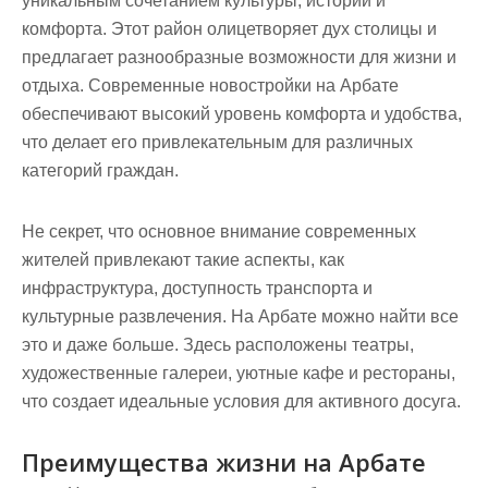
уникальным сочетанием культуры, истории и
комфорта. Этот район олицетворяет дух столицы и
предлагает разнообразные возможности для жизни и
отдыха. Современные новостройки на Арбате
обеспечивают высокий уровень комфорта и удобства,
что делает его привлекательным для различных
категорий граждан.
Не секрет, что основное внимание современных
жителей привлекают такие аспекты, как
инфраструктура, доступность транспорта и
культурные развлечения. На Арбате можно найти все
это и даже больше. Здесь расположены театры,
художественные галереи, уютные кафе и рестораны,
что создает идеальные условия для активного досуга.
Преимущества жизни на Арбате