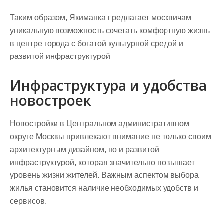
Таким образом, Якиманка предлагает москвичам
уникальную возможность сочетать комфортную жизнь
в центре города с богатой культурной средой и
развитой инфраструктурой.
Инфраструктура и удобства
новостроек
Новостройки в Центральном административном
округе Москвы привлекают внимание не только своим
архитектурным дизайном, но и развитой
инфраструктурой, которая значительно повышает
уровень жизни жителей. Важным аспектом выбора
жилья становится наличие необходимых удобств и
сервисов.