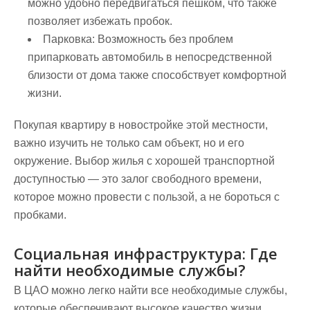
можно удобно передвигаться пешком, что также
позволяет избежать пробок.
Парковка:
Возможность без проблем
припарковать автомобиль в непосредственной
близости от дома также способствует комфортной
жизни.
Покупая квартиру в новостройке этой местности,
важно изучить не только сам объект, но и его
окружение. Выбор жилья с хорошей транспортной
доступностью — это залог свободного времени,
которое можно провести с пользой, а не бороться с
пробками.
Социальная инфраструктура: Где
найти необходимые службы?
В ЦАО можно легко найти все необходимые службы,
которые обеспечивают высокое качество жизни.