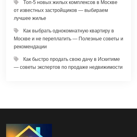
Топ-5 новых жилых комплексов в Москве
от известных застройщиков — выбираем
лучшее жилье
Как выбрать однокомнатную квартиру в
Москве и не переплатить — Полезные советы и
рекомендации
Как быстро продать свою дачу в Искитиме
— советы экспертов по продаже недвижимости