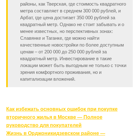
районы, как Тверская, где стоимость квадратного
метра составляет в среднем 300 000 рублей, и
Арбат, где цена достигает 350 000 рублей за
квадратный метр. Однако не стоит забывать и о
менее известных, но перспективных зонах:
Славянке и Таганке, где можно найти
качественные новостройки по более доступным
ценам – от 200 000 до 250 000 рублей за
квадратный метр. Инвестирование в такие
локации может быть выгодным не только с точки
зрения комфортного проживания, но и
капитализации вложений.
Навигация
Как избежать основных ошибок при покупке
по
вторичного жилья в Москве — Полное
записям
руководство для покупателей
Жизнь в Орджоникидзевском районе —