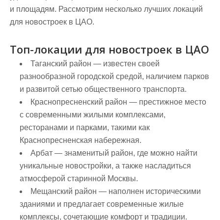
и площадям. Рассмотрим несколько лучших локаций
для новостроек в ЦАО.
Топ-локации для новостроек в ЦАО
Таганский район
— известен своей
разнообразной городской средой, наличием парков
и развитой сетью общественного транспорта.
Краснопресненский район
— престижное место
с современными жилыми комплексами,
ресторанами и парками, такими как
Краснопресненская набережная.
Арбат
— знаменитый район, где можно найти
уникальные новостройки, а также насладиться
атмосферой старинной Москвы.
Мещанский район
— наполнен историческими
зданиями и предлагает современные жилые
комплексы, сочетающие комфорт и традиции.